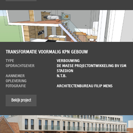
TRANSFORMATIE VOORMALIG KPN GEBOUW
TYPE
VERBOUWING
OPDRACHTGEVER
DE MAESE PROJECTONTWIKKELING BV ISM
STAEDION
AANNEMER
N.T.B.
OPLEVERING
FOTOGRAFIE
ARCHITECTENBUREAU FILIP MENS
Bekijk project