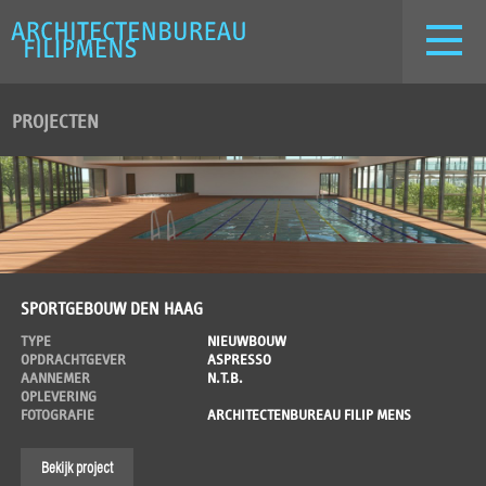
PROJECTEN
SPORTGEBOUW DEN HAAG
TYPE
NIEUWBOUW
OPDRACHTGEVER
ASPRESSO
AANNEMER
N.T.B.
OPLEVERING
FOTOGRAFIE
ARCHITECTENBUREAU FILIP MENS
Bekijk project