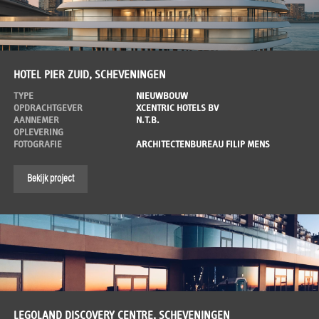
HOTEL PIER ZUID, SCHEVENINGEN
TYPE
NIEUWBOUW
OPDRACHTGEVER
XCENTRIC HOTELS BV
AANNEMER
N.T.B.
OPLEVERING
FOTOGRAFIE
ARCHITECTENBUREAU FILIP MENS
Bekijk project
LEGOLAND DISCOVERY CENTRE, SCHEVENINGEN