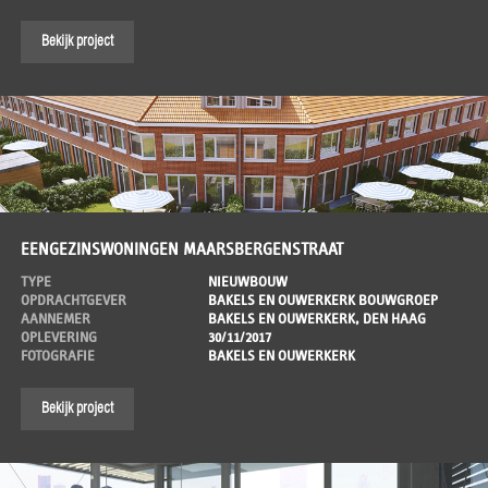
Bekijk project
EENGEZINSWONINGEN MAARSBERGENSTRAAT
TYPE
NIEUWBOUW
OPDRACHTGEVER
BAKELS EN OUWERKERK BOUWGROEP
AANNEMER
BAKELS EN OUWERKERK, DEN HAAG
OPLEVERING
30/11/2017
FOTOGRAFIE
BAKELS EN OUWERKERK
Bekijk project