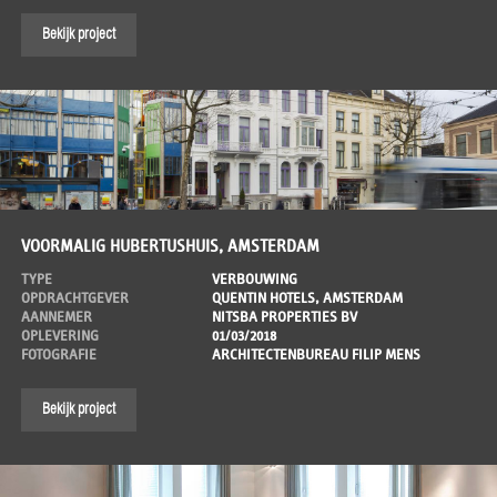
Bekijk project
VOORMALIG HUBERTUSHUIS, AMSTERDAM
TYPE
VERBOUWING
OPDRACHTGEVER
QUENTIN HOTELS, AMSTERDAM
AANNEMER
NITSBA PROPERTIES BV
OPLEVERING
01/03/2018
FOTOGRAFIE
ARCHITECTENBUREAU FILIP MENS
Bekijk project