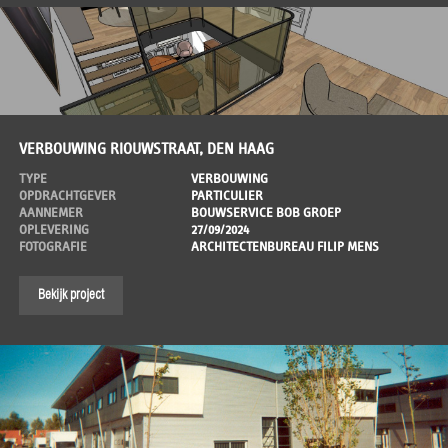
VERBOUWING RIOUWSTRAAT, DEN HAAG
TYPE
VERBOUWING
OPDRACHTGEVER
PARTICULIER
AANNEMER
BOUWSERVICE BOB GROEP
OPLEVERING
27/09/2024
FOTOGRAFIE
ARCHITECTENBUREAU FILIP MENS
Bekijk project