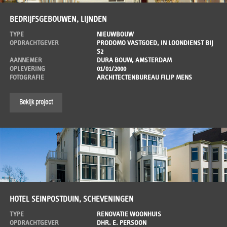
BEDRIJFSGEBOUWEN, LIJNDEN
TYPE
NIEUWBOUW
OPDRACHTGEVER
PRODOMO VASTGOED, IN LOONDIENST BIJ
S2
AANNEMER
DURA BOUW, AMSTERDAM
OPLEVERING
01/01/2000
FOTOGRAFIE
ARCHITECTENBUREAU FILIP MENS
Bekijk project
HOTEL SEINPOSTDUIN, SCHEVENINGEN
TYPE
RENOVATIE WOONHUIS
OPDRACHTGEVER
DHR. E. PERSOON