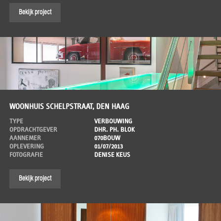
Bekijk project
WOONHUIS SCHELPSTRAAT, DEN HAAG
TYPE
VERBOUWING
OPDRACHTGEVER
DHR. PH. BLOK
AANNEMER
070BOUW
OPLEVERING
01/07/2013
FOTOGRAFIE
DENISE KEUS
Bekijk project