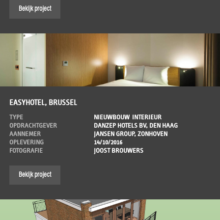
Bekijk project
EASYHOTEL, BRUSSEL
TYPE
NIEUWBOUW
INTERIEUR
OPDRACHTGEVER
DANZEP HOTELS BV, DEN HAAG
AANNEMER
JANSEN GROUP, ZONHOVEN
OPLEVERING
14/10/2016
FOTOGRAFIE
JOOST BROUWERS
Bekijk project