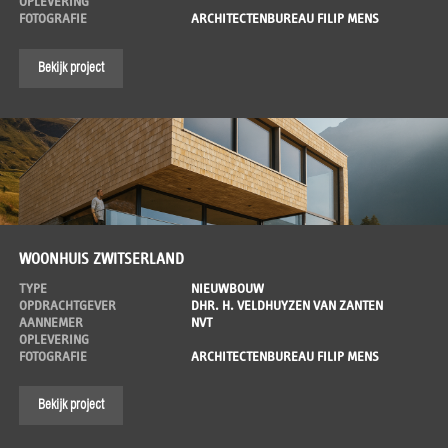
OPLEVERING
FOTOGRAFIE
ARCHITECTENBUREAU FILIP MENS
Bekijk project
WOONHUIS ZWITSERLAND
TYPE
NIEUWBOUW
OPDRACHTGEVER
DHR. H. VELDHUYZEN VAN ZANTEN
AANNEMER
NVT
OPLEVERING
FOTOGRAFIE
ARCHITECTENBUREAU FILIP MENS
Bekijk project