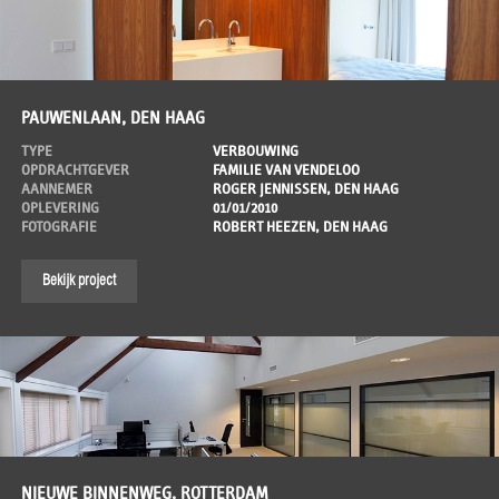
PAUWENLAAN, DEN HAAG
TYPE
VERBOUWING
OPDRACHTGEVER
FAMILIE VAN VENDELOO
AANNEMER
ROGER JENNISSEN, DEN HAAG
OPLEVERING
01/01/2010
FOTOGRAFIE
ROBERT HEEZEN, DEN HAAG
Bekijk project
NIEUWE BINNENWEG, ROTTERDAM