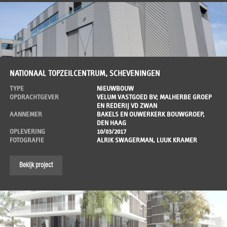
NATIONAAL TOPZEILCENTRUM, SCHEVENINGEN
TYPE
NIEUWBOUW
OPDRACHTGEVER
VELUM VASTGOED BV; MALHERBE GROEP
EN REDERIJ VD ZWAN
AANNEMER
BAKELS EN OUWERKERK BOUWGROEP,
DEN HAAG
OPLEVERING
10/03/2017
FOTOGRAFIE
ALRIK SWAGERMAN, LUUK KRAMER
Bekijk project