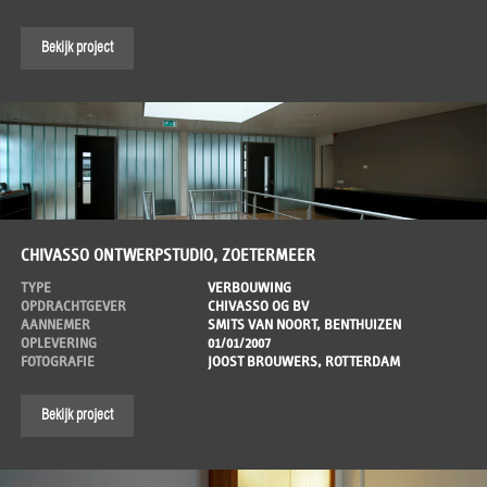
Bekijk project
CHIVASSO ONTWERPSTUDIO, ZOETERMEER
TYPE
VERBOUWING
OPDRACHTGEVER
CHIVASSO OG BV
AANNEMER
SMITS VAN NOORT, BENTHUIZEN
OPLEVERING
01/01/2007
FOTOGRAFIE
JOOST BROUWERS, ROTTERDAM
Bekijk project