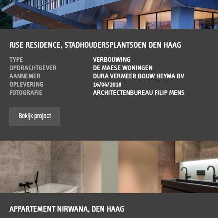
RISE RESIDENCE, STADHOUDERSPLANTSOEN DEN HAAG
TYPE
VERBOUWING
OPDRACHTGEVER
DE MAESE WONINGEN
AANNEMER
DURA VERMEER BOUW HEYMA BV
OPLEVERING
16/04/2018
FOTOGRAFIE
ARCHITECTENBUREAU FILIP MENS
Bekijk project
APPARTEMENT NIRWANA, DEN HAAG