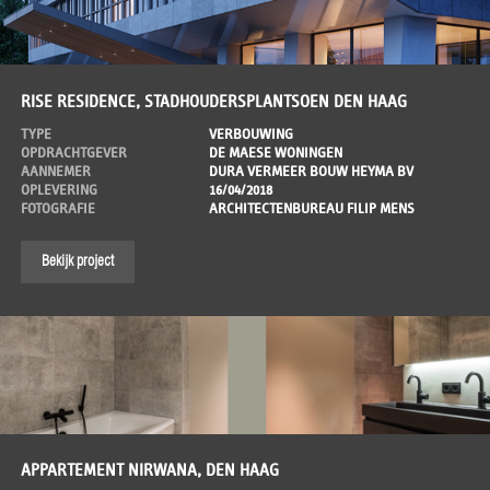
RISE RESIDENCE, STADHOUDERSPLANTSOEN DEN HAAG
TYPE
VERBOUWING
OPDRACHTGEVER
DE MAESE WONINGEN
AANNEMER
DURA VERMEER BOUW HEYMA BV
OPLEVERING
16/04/2018
FOTOGRAFIE
ARCHITECTENBUREAU FILIP MENS
Bekijk project
APPARTEMENT NIRWANA, DEN HAAG