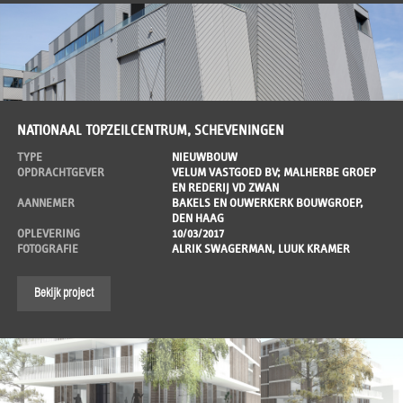
NATIONAAL TOPZEILCENTRUM, SCHEVENINGEN
TYPE
NIEUWBOUW
OPDRACHTGEVER
VELUM VASTGOED BV; MALHERBE GROEP
EN REDERIJ VD ZWAN
AANNEMER
BAKELS EN OUWERKERK BOUWGROEP,
DEN HAAG
OPLEVERING
10/03/2017
FOTOGRAFIE
ALRIK SWAGERMAN, LUUK KRAMER
Bekijk project