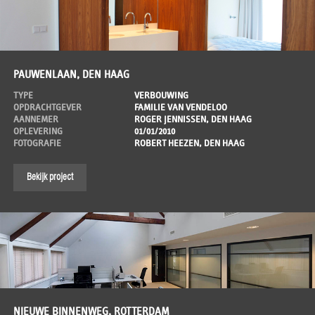
PAUWENLAAN, DEN HAAG
TYPE
VERBOUWING
OPDRACHTGEVER
FAMILIE VAN VENDELOO
AANNEMER
ROGER JENNISSEN, DEN HAAG
OPLEVERING
01/01/2010
FOTOGRAFIE
ROBERT HEEZEN, DEN HAAG
Bekijk project
NIEUWE BINNENWEG, ROTTERDAM