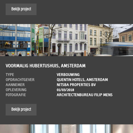
Bekijk project
VOORMALIG HUBERTUSHUIS, AMSTERDAM
TYPE
VERBOUWING
OPDRACHTGEVER
QUENTIN HOTELS, AMSTERDAM
AANNEMER
NITSBA PROPERTIES BV
OPLEVERING
01/03/2018
FOTOGRAFIE
ARCHITECTENBUREAU FILIP MENS
Bekijk project