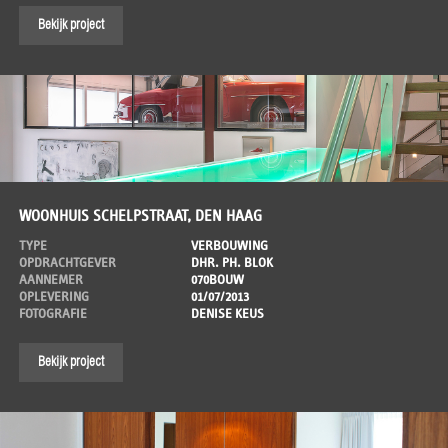
Bekijk project
WOONHUIS SCHELPSTRAAT, DEN HAAG
TYPE
VERBOUWING
OPDRACHTGEVER
DHR. PH. BLOK
AANNEMER
070BOUW
OPLEVERING
01/07/2013
FOTOGRAFIE
DENISE KEUS
Bekijk project