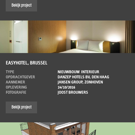
Bekijk project
EASYHOTEL, BRUSSEL
TYPE
NIEUWBOUW
INTERIEUR
OPDRACHTGEVER
DANZEP HOTELS BV, DEN HAAG
AANNEMER
JANSEN GROUP, ZONHOVEN
OPLEVERING
14/10/2016
FOTOGRAFIE
JOOST BROUWERS
Bekijk project