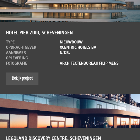
HOTEL PIER ZUID, SCHEVENINGEN
TYPE
NIEUWBOUW
OPDRACHTGEVER
XCENTRIC HOTELS BV
AANNEMER
N.T.B.
OPLEVERING
FOTOGRAFIE
ARCHITECTENBUREAU FILIP MENS
Bekijk project
LEGOLAND DISCOVERY CENTRE, SCHEVENINGEN