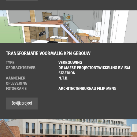
TRANSFORMATIE VOORMALIG KPN GEBOUW
TYPE
VERBOUWING
OPDRACHTGEVER
DE MAESE PROJECTONTWIKKELING BV ISM
STAEDION
AANNEMER
N.T.B.
OPLEVERING
FOTOGRAFIE
ARCHITECTENBUREAU FILIP MENS
Bekijk project