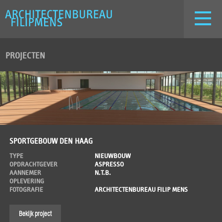
PROJECTEN
SPORTGEBOUW DEN HAAG
TYPE
NIEUWBOUW
OPDRACHTGEVER
ASPRESSO
AANNEMER
N.T.B.
OPLEVERING
FOTOGRAFIE
ARCHITECTENBUREAU FILIP MENS
Bekijk project