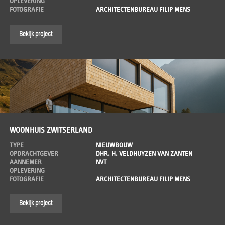
OPLEVERING
FOTOGRAFIE
ARCHITECTENBUREAU FILIP MENS
Bekijk project
WOONHUIS ZWITSERLAND
TYPE
NIEUWBOUW
OPDRACHTGEVER
DHR. H. VELDHUYZEN VAN ZANTEN
AANNEMER
NVT
OPLEVERING
FOTOGRAFIE
ARCHITECTENBUREAU FILIP MENS
Bekijk project