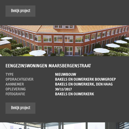
Bekijk project
EENGEZINSWONINGEN MAARSBERGENSTRAAT
TYPE
NIEUWBOUW
OPDRACHTGEVER
BAKELS EN OUWERKERK BOUWGROEP
AANNEMER
BAKELS EN OUWERKERK, DEN HAAG
OPLEVERING
30/11/2017
FOTOGRAFIE
BAKELS EN OUWERKERK
Bekijk project