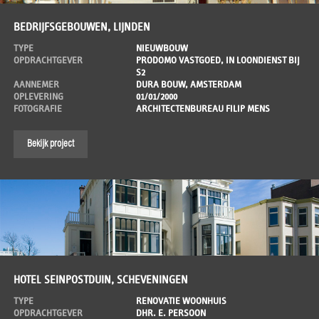
BEDRIJFSGEBOUWEN, LIJNDEN
TYPE
NIEUWBOUW
OPDRACHTGEVER
PRODOMO VASTGOED, IN LOONDIENST BIJ
S2
AANNEMER
DURA BOUW, AMSTERDAM
OPLEVERING
01/01/2000
FOTOGRAFIE
ARCHITECTENBUREAU FILIP MENS
Bekijk project
HOTEL SEINPOSTDUIN, SCHEVENINGEN
TYPE
RENOVATIE WOONHUIS
OPDRACHTGEVER
DHR. E. PERSOON