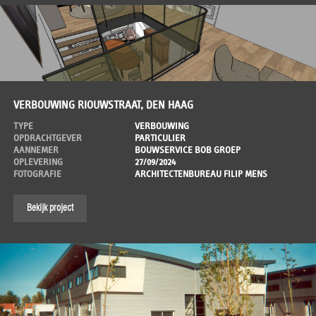
VERBOUWING RIOUWSTRAAT, DEN HAAG
TYPE
VERBOUWING
OPDRACHTGEVER
PARTICULIER
AANNEMER
BOUWSERVICE BOB GROEP
OPLEVERING
27/09/2024
FOTOGRAFIE
ARCHITECTENBUREAU FILIP MENS
Bekijk project