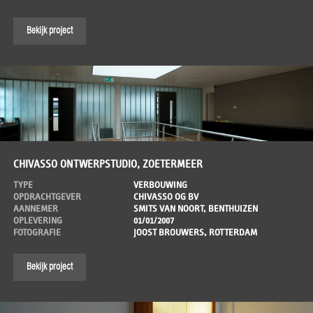
Bekijk project
CHIVASSO ONTWERPSTUDIO, ZOETERMEER
TYPE
VERBOUWING
OPDRACHTGEVER
CHIVASSO OG BV
AANNEMER
SMITS VAN NOORT, BENTHUIZEN
OPLEVERING
01/01/2007
FOTOGRAFIE
JOOST BROUWERS, ROTTERDAM
Bekijk project