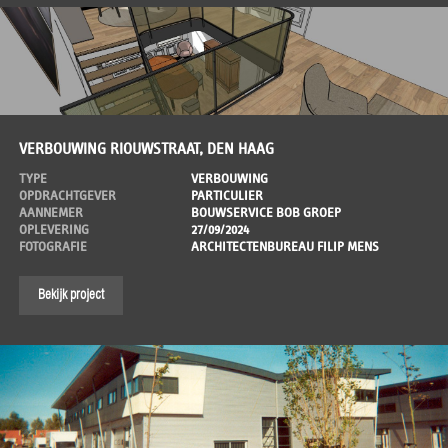
VERBOUWING RIOUWSTRAAT, DEN HAAG
TYPE
VERBOUWING
OPDRACHTGEVER
PARTICULIER
AANNEMER
BOUWSERVICE BOB GROEP
OPLEVERING
27/09/2024
FOTOGRAFIE
ARCHITECTENBUREAU FILIP MENS
Bekijk project