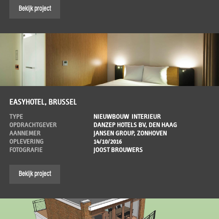
Bekijk project
EASYHOTEL, BRUSSEL
TYPE
NIEUWBOUW
INTERIEUR
OPDRACHTGEVER
DANZEP HOTELS BV, DEN HAAG
AANNEMER
JANSEN GROUP, ZONHOVEN
OPLEVERING
14/10/2016
FOTOGRAFIE
JOOST BROUWERS
Bekijk project