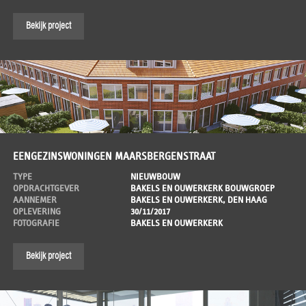
Bekijk project
EENGEZINSWONINGEN MAARSBERGENSTRAAT
TYPE
NIEUWBOUW
OPDRACHTGEVER
BAKELS EN OUWERKERK BOUWGROEP
AANNEMER
BAKELS EN OUWERKERK, DEN HAAG
OPLEVERING
30/11/2017
FOTOGRAFIE
BAKELS EN OUWERKERK
Bekijk project