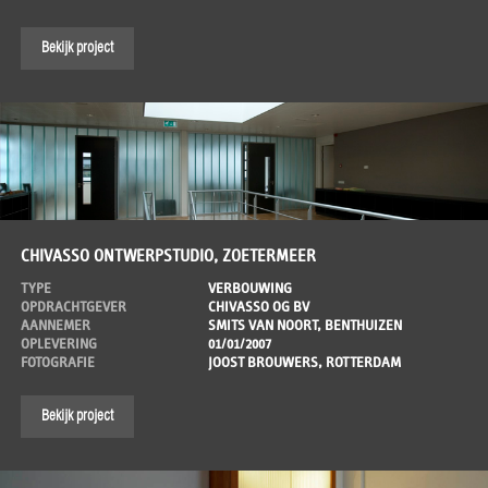
Bekijk project
CHIVASSO ONTWERPSTUDIO, ZOETERMEER
TYPE
VERBOUWING
OPDRACHTGEVER
CHIVASSO OG BV
AANNEMER
SMITS VAN NOORT, BENTHUIZEN
OPLEVERING
01/01/2007
FOTOGRAFIE
JOOST BROUWERS, ROTTERDAM
Bekijk project