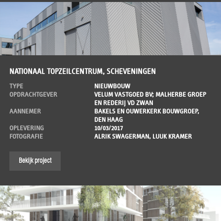
NATIONAAL TOPZEILCENTRUM, SCHEVENINGEN
TYPE
NIEUWBOUW
OPDRACHTGEVER
VELUM VASTGOED BV; MALHERBE GROEP
EN REDERIJ VD ZWAN
AANNEMER
BAKELS EN OUWERKERK BOUWGROEP,
DEN HAAG
OPLEVERING
10/03/2017
FOTOGRAFIE
ALRIK SWAGERMAN, LUUK KRAMER
Bekijk project