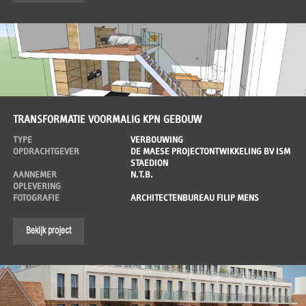
TRANSFORMATIE VOORMALIG KPN GEBOUW
TYPE
VERBOUWING
OPDRACHTGEVER
DE MAESE PROJECTONTWIKKELING BV ISM
STAEDION
AANNEMER
N.T.B.
OPLEVERING
FOTOGRAFIE
ARCHITECTENBUREAU FILIP MENS
Bekijk project