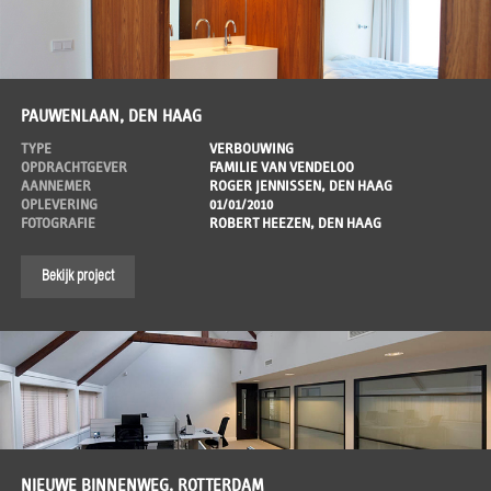
PAUWENLAAN, DEN HAAG
TYPE
VERBOUWING
OPDRACHTGEVER
FAMILIE VAN VENDELOO
AANNEMER
ROGER JENNISSEN, DEN HAAG
OPLEVERING
01/01/2010
FOTOGRAFIE
ROBERT HEEZEN, DEN HAAG
Bekijk project
NIEUWE BINNENWEG, ROTTERDAM