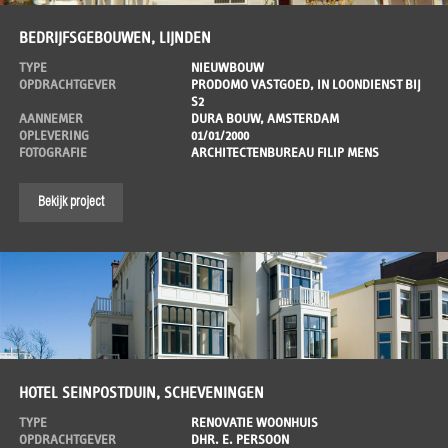
BEDRIJFSGEBOUWEN, LIJNDEN
TYPE
NIEUWBOUW
OPDRACHTGEVER
PRODOMO VASTGOED, IN LOONDIENST BIJ
S2
AANNEMER
DURA BOUW, AMSTERDAM
OPLEVERING
01/01/2000
FOTOGRAFIE
ARCHITECTENBUREAU FILIP MENS
Bekijk project
HOTEL SEINPOSTDUIN, SCHEVENINGEN
TYPE
RENOVATIE WOONHUIS
OPDRACHTGEVER
DHR. E. PERSOON