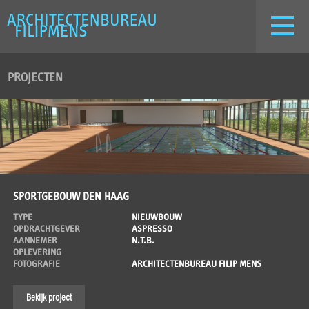
PROJECTEN
SPORTGEBOUW DEN HAAG
TYPE
NIEUWBOUW
OPDRACHTGEVER
ASPRESSO
AANNEMER
N.T.B.
OPLEVERING
FOTOGRAFIE
ARCHITECTENBUREAU FILIP MENS
Bekijk project