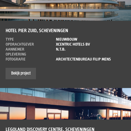
HOTEL PIER ZUID, SCHEVENINGEN
TYPE
NIEUWBOUW
OPDRACHTGEVER
XCENTRIC HOTELS BV
AANNEMER
N.T.B.
OPLEVERING
FOTOGRAFIE
ARCHITECTENBUREAU FILIP MENS
Bekijk project
LEGOLAND DISCOVERY CENTRE, SCHEVENINGEN