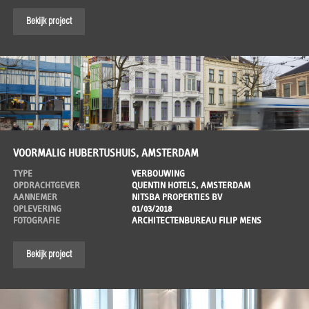
Bekijk project
VOORMALIG HUBERTUSHUIS, AMSTERDAM
TYPE
VERBOUWING
OPDRACHTGEVER
QUENTIN HOTELS, AMSTERDAM
AANNEMER
NITSBA PROPERTIES BV
OPLEVERING
01/03/2018
FOTOGRAFIE
ARCHITECTENBUREAU FILIP MENS
Bekijk project