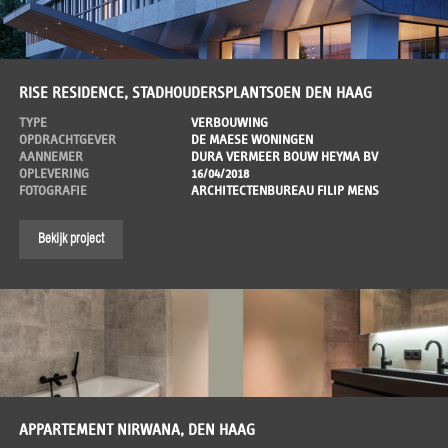
RISE RESIDENCE, STADHOUDERSPLANTSOEN DEN HAAG
TYPE
VERBOUWING
OPDRACHTGEVER
DE MAESE WONINGEN
AANNEMER
DURA VERMEER BOUW HEYMA BV
OPLEVERING
16/04/2018
FOTOGRAFIE
ARCHITECTENBUREAU FILIP MENS
Bekijk project
APPARTEMENT NIRWANA, DEN HAAG