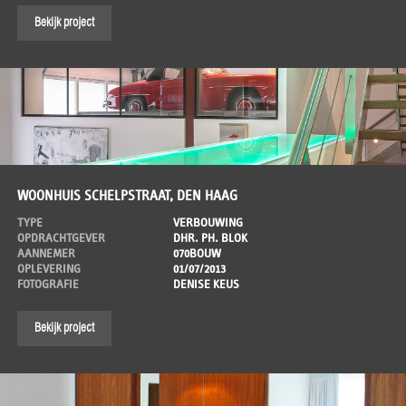
Bekijk project
WOONHUIS SCHELPSTRAAT, DEN HAAG
TYPE
VERBOUWING
OPDRACHTGEVER
DHR. PH. BLOK
AANNEMER
070BOUW
OPLEVERING
01/07/2013
FOTOGRAFIE
DENISE KEUS
Bekijk project