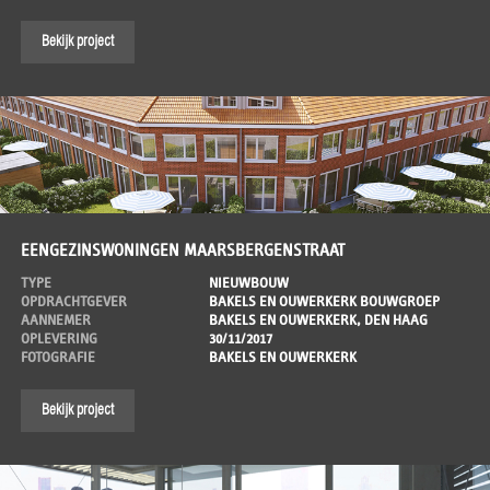
Bekijk project
EENGEZINSWONINGEN MAARSBERGENSTRAAT
TYPE
NIEUWBOUW
OPDRACHTGEVER
BAKELS EN OUWERKERK BOUWGROEP
AANNEMER
BAKELS EN OUWERKERK, DEN HAAG
OPLEVERING
30/11/2017
FOTOGRAFIE
BAKELS EN OUWERKERK
Bekijk project