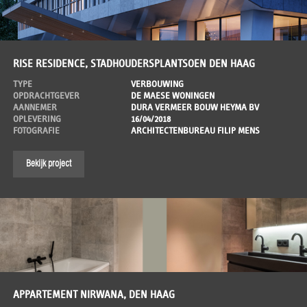
RISE RESIDENCE, STADHOUDERSPLANTSOEN DEN HAAG
TYPE
VERBOUWING
OPDRACHTGEVER
DE MAESE WONINGEN
AANNEMER
DURA VERMEER BOUW HEYMA BV
OPLEVERING
16/04/2018
FOTOGRAFIE
ARCHITECTENBUREAU FILIP MENS
Bekijk project
APPARTEMENT NIRWANA, DEN HAAG