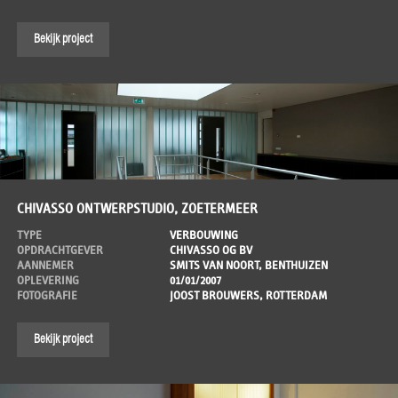
Bekijk project
CHIVASSO ONTWERPSTUDIO, ZOETERMEER
TYPE
VERBOUWING
OPDRACHTGEVER
CHIVASSO OG BV
AANNEMER
SMITS VAN NOORT, BENTHUIZEN
OPLEVERING
01/01/2007
FOTOGRAFIE
JOOST BROUWERS, ROTTERDAM
Bekijk project