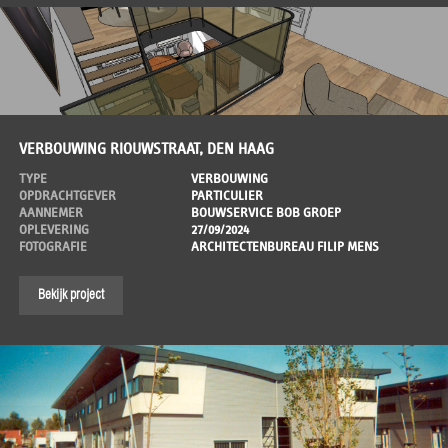
VERBOUWING RIOUWSTRAAT, DEN HAAG
TYPE
VERBOUWING
OPDRACHTGEVER
PARTICULIER
AANNEMER
BOUWSERVICE BOB GROEP
OPLEVERING
27/09/2024
FOTOGRAFIE
ARCHITECTENBUREAU FILIP MENS
Bekijk project