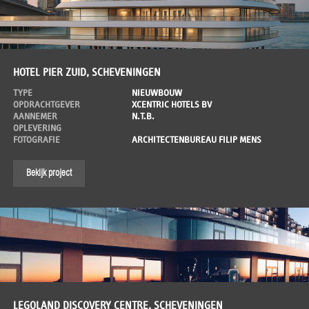
HOTEL PIER ZUID, SCHEVENINGEN
TYPE
NIEUWBOUW
OPDRACHTGEVER
XCENTRIC HOTELS BV
AANNEMER
N.T.B.
OPLEVERING
FOTOGRAFIE
ARCHITECTENBUREAU FILIP MENS
Bekijk project
LEGOLAND DISCOVERY CENTRE, SCHEVENINGEN