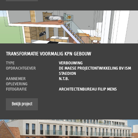
TRANSFORMATIE VOORMALIG KPN GEBOUW
TYPE
VERBOUWING
OPDRACHTGEVER
DE MAESE PROJECTONTWIKKELING BV ISM
STAEDION
AANNEMER
N.T.B.
OPLEVERING
FOTOGRAFIE
ARCHITECTENBUREAU FILIP MENS
Bekijk project