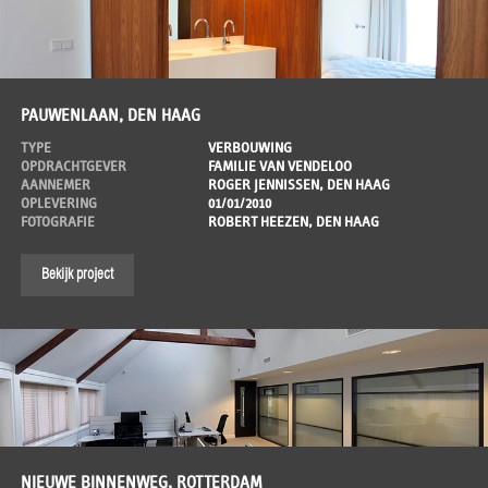
PAUWENLAAN, DEN HAAG
TYPE
VERBOUWING
OPDRACHTGEVER
FAMILIE VAN VENDELOO
AANNEMER
ROGER JENNISSEN, DEN HAAG
OPLEVERING
01/01/2010
FOTOGRAFIE
ROBERT HEEZEN, DEN HAAG
Bekijk project
NIEUWE BINNENWEG, ROTTERDAM