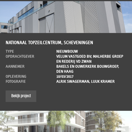
NATIONAAL TOPZEILCENTRUM, SCHEVENINGEN
TYPE
NIEUWBOUW
OPDRACHTGEVER
VELUM VASTGOED BV; MALHERBE GROEP
EN REDERIJ VD ZWAN
AANNEMER
BAKELS EN OUWERKERK BOUWGROEP,
DEN HAAG
OPLEVERING
10/03/2017
FOTOGRAFIE
ALRIK SWAGERMAN, LUUK KRAMER
Bekijk project