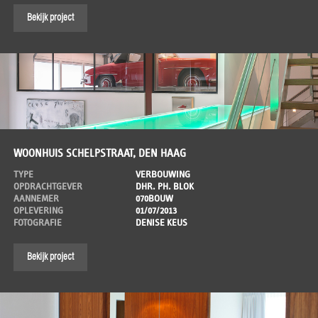
Bekijk project
WOONHUIS SCHELPSTRAAT, DEN HAAG
TYPE
VERBOUWING
OPDRACHTGEVER
DHR. PH. BLOK
AANNEMER
070BOUW
OPLEVERING
01/07/2013
FOTOGRAFIE
DENISE KEUS
Bekijk project