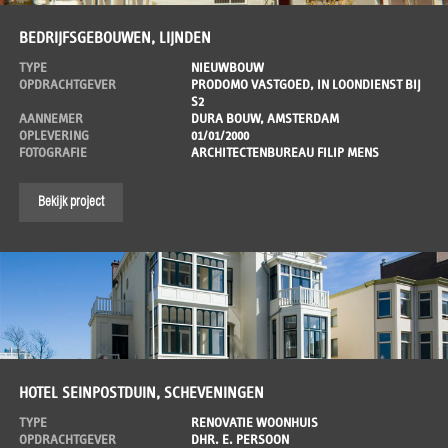
BEDRIJFSGEBOUWEN, LIJNDEN
TYPE
NIEUWBOUW
OPDRACHTGEVER
PRODOMO VASTGOED, IN LOONDIENST BIJ
S2
AANNEMER
DURA BOUW, AMSTERDAM
OPLEVERING
01/01/2000
FOTOGRAFIE
ARCHITECTENBUREAU FILIP MENS
Bekijk project
HOTEL SEINPOSTDUIN, SCHEVENINGEN
TYPE
RENOVATIE WOONHUIS
OPDRACHTGEVER
DHR. E. PERSOON