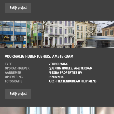
Bekijk project
VOORMALIG HUBERTUSHUIS, AMSTERDAM
TYPE
VERBOUWING
OPDRACHTGEVER
QUENTIN HOTELS, AMSTERDAM
AANNEMER
NITSBA PROPERTIES BV
OPLEVERING
01/03/2018
FOTOGRAFIE
ARCHITECTENBUREAU FILIP MENS
Bekijk project