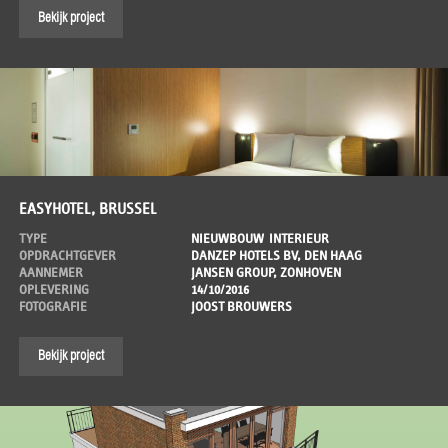
Bekijk project
EASYHOTEL, BRUSSEL
TYPE
NIEUWBOUW
INTERIEUR
OPDRACHTGEVER
DANZEP HOTELS BV, DEN HAAG
AANNEMER
JANSEN GROUP, ZONHOVEN
OPLEVERING
14/10/2016
FOTOGRAFIE
JOOST BROUWERS
Bekijk project