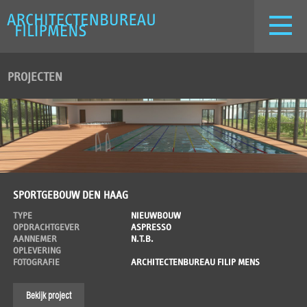
PROJECTEN
SPORTGEBOUW DEN HAAG
TYPE
NIEUWBOUW
OPDRACHTGEVER
ASPRESSO
AANNEMER
N.T.B.
OPLEVERING
FOTOGRAFIE
ARCHITECTENBUREAU FILIP MENS
Bekijk project