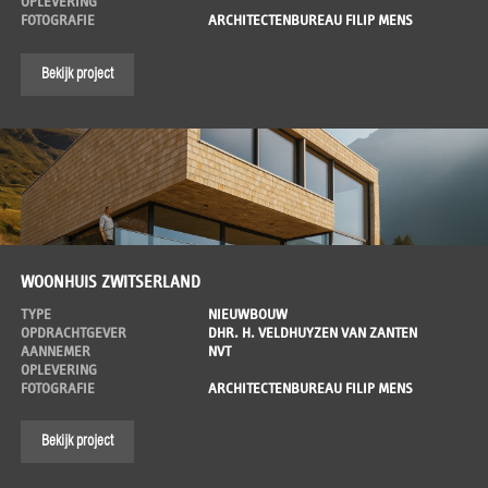
OPLEVERING
FOTOGRAFIE
ARCHITECTENBUREAU FILIP MENS
Bekijk project
WOONHUIS ZWITSERLAND
TYPE
NIEUWBOUW
OPDRACHTGEVER
DHR. H. VELDHUYZEN VAN ZANTEN
AANNEMER
NVT
OPLEVERING
FOTOGRAFIE
ARCHITECTENBUREAU FILIP MENS
Bekijk project