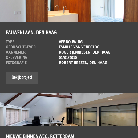
PAUWENLAAN, DEN HAAG
TYPE
VERBOUWING
OPDRACHTGEVER
FAMILIE VAN VENDELOO
AANNEMER
ROGER JENNISSEN, DEN HAAG
OPLEVERING
01/01/2010
FOTOGRAFIE
ROBERT HEEZEN, DEN HAAG
Bekijk project
NIEUWE BINNENWEG, ROTTERDAM