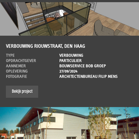
VERBOUWING RIOUWSTRAAT, DEN HAAG
TYPE
VERBOUWING
OPDRACHTGEVER
PARTICULIER
AANNEMER
BOUWSERVICE BOB GROEP
OPLEVERING
27/09/2024
FOTOGRAFIE
ARCHITECTENBUREAU FILIP MENS
Bekijk project