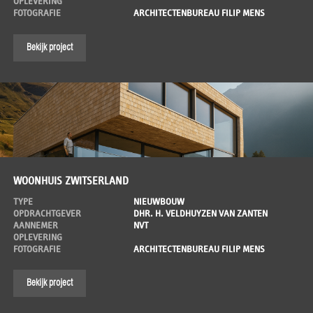
OPLEVERING
FOTOGRAFIE
ARCHITECTENBUREAU FILIP MENS
Bekijk project
WOONHUIS ZWITSERLAND
TYPE
NIEUWBOUW
OPDRACHTGEVER
DHR. H. VELDHUYZEN VAN ZANTEN
AANNEMER
NVT
OPLEVERING
FOTOGRAFIE
ARCHITECTENBUREAU FILIP MENS
Bekijk project