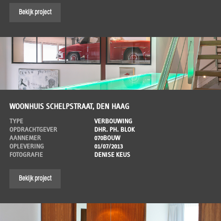
Bekijk project
WOONHUIS SCHELPSTRAAT, DEN HAAG
TYPE
VERBOUWING
OPDRACHTGEVER
DHR. PH. BLOK
AANNEMER
070BOUW
OPLEVERING
01/07/2013
FOTOGRAFIE
DENISE KEUS
Bekijk project