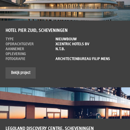
HOTEL PIER ZUID, SCHEVENINGEN
TYPE
NIEUWBOUW
OPDRACHTGEVER
XCENTRIC HOTELS BV
AANNEMER
N.T.B.
OPLEVERING
FOTOGRAFIE
ARCHITECTENBUREAU FILIP MENS
Bekijk project
LEGOLAND DISCOVERY CENTRE, SCHEVENINGEN