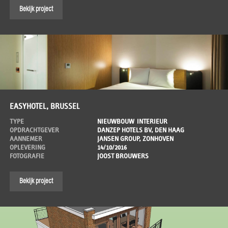
Bekijk project
EASYHOTEL, BRUSSEL
TYPE
NIEUWBOUW
INTERIEUR
OPDRACHTGEVER
DANZEP HOTELS BV, DEN HAAG
AANNEMER
JANSEN GROUP, ZONHOVEN
OPLEVERING
14/10/2016
FOTOGRAFIE
JOOST BROUWERS
Bekijk project