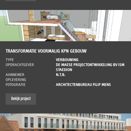
TRANSFORMATIE VOORMALIG KPN GEBOUW
TYPE
VERBOUWING
OPDRACHTGEVER
DE MAESE PROJECTONTWIKKELING BV ISM
STAEDION
AANNEMER
N.T.B.
OPLEVERING
FOTOGRAFIE
ARCHITECTENBUREAU FILIP MENS
Bekijk project