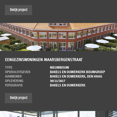
Bekijk project
EENGEZINSWONINGEN MAARSBERGENSTRAAT
TYPE
NIEUWBOUW
OPDRACHTGEVER
BAKELS EN OUWERKERK BOUWGROEP
AANNEMER
BAKELS EN OUWERKERK, DEN HAAG
OPLEVERING
30/11/2017
FOTOGRAFIE
BAKELS EN OUWERKERK
Bekijk project