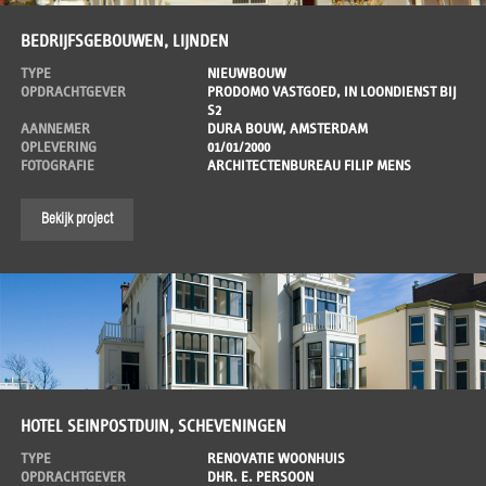
BEDRIJFSGEBOUWEN, LIJNDEN
TYPE
NIEUWBOUW
OPDRACHTGEVER
PRODOMO VASTGOED, IN LOONDIENST BIJ
S2
AANNEMER
DURA BOUW, AMSTERDAM
OPLEVERING
01/01/2000
FOTOGRAFIE
ARCHITECTENBUREAU FILIP MENS
Bekijk project
HOTEL SEINPOSTDUIN, SCHEVENINGEN
TYPE
RENOVATIE WOONHUIS
OPDRACHTGEVER
DHR. E. PERSOON