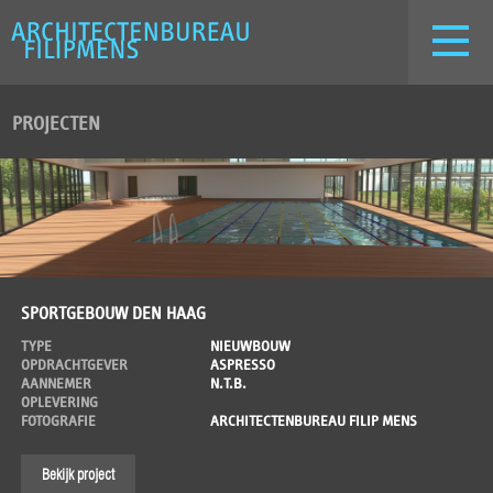
PROJECTEN
SPORTGEBOUW DEN HAAG
TYPE
NIEUWBOUW
OPDRACHTGEVER
ASPRESSO
AANNEMER
N.T.B.
OPLEVERING
FOTOGRAFIE
ARCHITECTENBUREAU FILIP MENS
Bekijk project