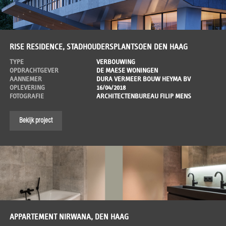
RISE RESIDENCE, STADHOUDERSPLANTSOEN DEN HAAG
TYPE
VERBOUWING
OPDRACHTGEVER
DE MAESE WONINGEN
AANNEMER
DURA VERMEER BOUW HEYMA BV
OPLEVERING
16/04/2018
FOTOGRAFIE
ARCHITECTENBUREAU FILIP MENS
Bekijk project
APPARTEMENT NIRWANA, DEN HAAG