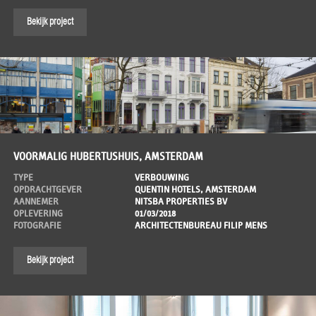
Bekijk project
VOORMALIG HUBERTUSHUIS, AMSTERDAM
TYPE
VERBOUWING
OPDRACHTGEVER
QUENTIN HOTELS, AMSTERDAM
AANNEMER
NITSBA PROPERTIES BV
OPLEVERING
01/03/2018
FOTOGRAFIE
ARCHITECTENBUREAU FILIP MENS
Bekijk project