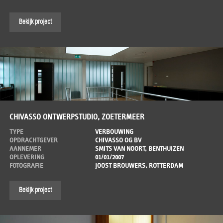
Bekijk project
CHIVASSO ONTWERPSTUDIO, ZOETERMEER
TYPE
VERBOUWING
OPDRACHTGEVER
CHIVASSO OG BV
AANNEMER
SMITS VAN NOORT, BENTHUIZEN
OPLEVERING
01/01/2007
FOTOGRAFIE
JOOST BROUWERS, ROTTERDAM
Bekijk project