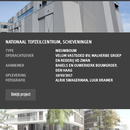
NATIONAAL TOPZEILCENTRUM, SCHEVENINGEN
TYPE
NIEUWBOUW
OPDRACHTGEVER
VELUM VASTGOED BV; MALHERBE GROEP
EN REDERIJ VD ZWAN
AANNEMER
BAKELS EN OUWERKERK BOUWGROEP,
DEN HAAG
OPLEVERING
10/03/2017
FOTOGRAFIE
ALRIK SWAGERMAN, LUUK KRAMER
Bekijk project