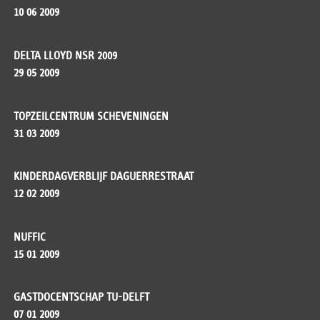
10 06 2009
DELTA LLOYD NSR 2009
29 05 2009
TOPZEILCENTRUM SCHEVENINGEN
31 03 2009
KINDERDAGVERBLIJF DAGUERRESTRAAT
12 02 2009
NUFFIC
15 01 2009
GASTDOCENTSCHAP TU-DELFT
07 01 2009