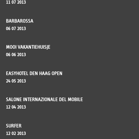
11 07 2013
BARBAROSSA
06 07 2013
MOOI VAKANTIEHUISJE
06 06 2013
EASYHOTEL DEN HAAG OPEN
24 05 2013
SALONE INTERNAZIONALE DEL MOBILE
12 04 2013
SURFER
12 02 2013