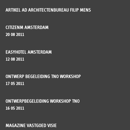
ARTIKEL AD ARCHITECTENBUREAU FILIP MENS
CITIZENM AMSTERDAM
20 08 2011
EASYHOTEL AMSTERDAM
12 08 2011
ONTWERP BEGELEIDING TNO WORKSHOP
17 05 2011
ONTWERPBEGELEIDING WORKSHOP TNO
16 05 2011
MAGAZINE VASTGOED VISIE