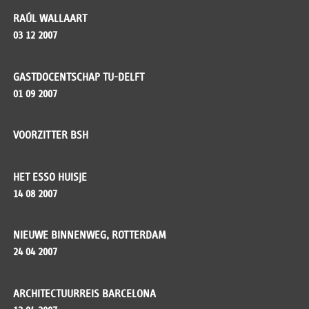
RAÚL WALLAART
03 12 2007
GASTDOCENTSCHAP TU-DELFT
01 09 2007
VOORZITTER BSH
HET ESSO HUISJE
14 08 2007
NIEUWE BINNENWEG, ROTTERDAM
24 04 2007
ARCHITECTUURREIS BARCELONA