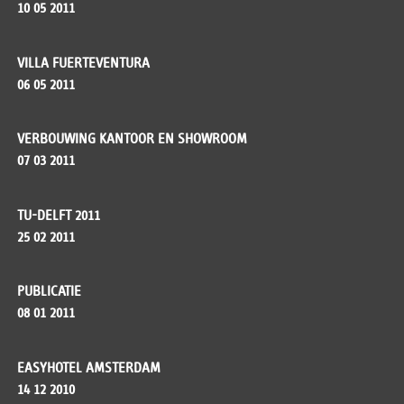
10 05 2011
VILLA FUERTEVENTURA
06 05 2011
VERBOUWING KANTOOR EN SHOWROOM
07 03 2011
TU-DELFT 2011
25 02 2011
PUBLICATIE
08 01 2011
EASYHOTEL AMSTERDAM
14 12 2010