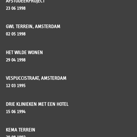
AFSTUDEERPROJECT
23 06 1998
GWL TERREIN, AMSTERDAM
02 05 1998
HET WILDE WONEN
29 04 1998
VESPUCCISTRAAT, AMSTERDAM
12 03 1995
DRIE KLINIEKEN MET EEN HOTEL
15 06 1994
KEMA TERREIN