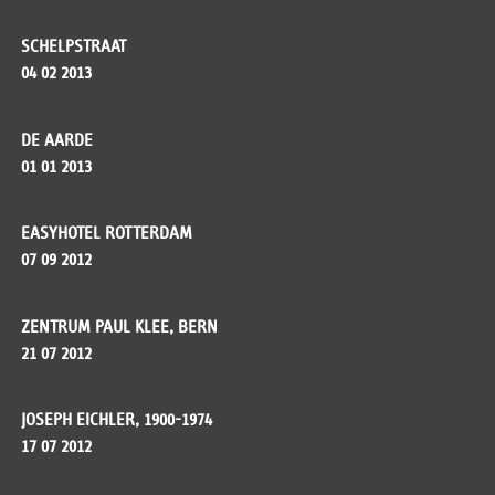
SCHELPSTRAAT
04 02 2013
DE AARDE
01 01 2013
EASYHOTEL ROTTERDAM
07 09 2012
ZENTRUM PAUL KLEE, BERN
21 07 2012
JOSEPH EICHLER, 1900-1974
17 07 2012