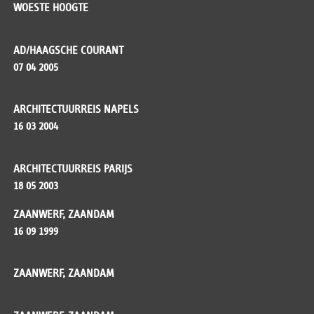
WOESTE HOOGTE
AD/HAAGSCHE COURANT
07 04 2005
ARCHITECTUURREIS NAPELS
16 03 2004
ARCHITECTUURREIS PARIJS
18 05 2003
ZAANWERF, ZAANDAM
16 09 1999
ZAANWERF, ZAANDAM