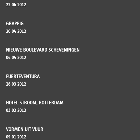
22 04 2012
GRAPPIG
20 04 2012
NIEUWE BOULEVARD SCHEVENINGEN
04 04 2012
FUERTEVENTURA
28 03 2012
HOTEL STROOM, ROTTERDAM
03 02 2012
VORMEN UIT VUUR
09 01 2012