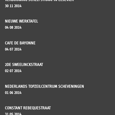
30 11 2014
NIEUWE WERKTAFEL
04 08 2014
CAFE DE BAYONNE
04 07 2014
2DE SWEELINCKSTRAAT
02 07 2014
NEDERLANDS TOPZEILCENTRUM SCHEVENINGEN
01 06 2014
CONSTANT REBEQUESTRAAT
31 05 2014