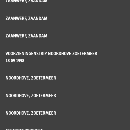
ZAANWERF, ZAANDAM
ZAANWERF, ZAANDAM
ZAANWERF, ZAANDAM
VOORZIENINGENSTRIP NOORDHOVE ZOETERMEER
18 09 1998
NOORDHOVE, ZOETERMEER
NOORDHOVE, ZOETERMEER
NOORDHOVE, ZOETERMEER