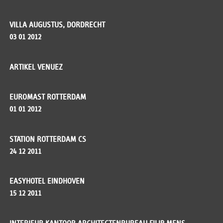
VILLA AUGUSTUS, DORDRECHT
03 01 2012
ARTIKEL VENUEZ
EUROMAST ROTTERDAM
01 01 2012
STATION ROTTERDAM CS
24 12 2011
EASYHOTEL EINDHOVEN
15 12 2011