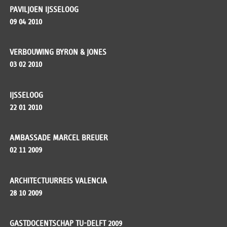
PAVILJOEN IJSSELOOG
09 04 2010
VERBOUWING BYRON & JONES
03 02 2010
IJSSELOOG
22 01 2010
AMBASSADE MARCEL BREUER
02 11 2009
ARCHITECTUURREIS VALENCIA
28 10 2009
GASTDOCENTSCHAP TU-DELFT 2009