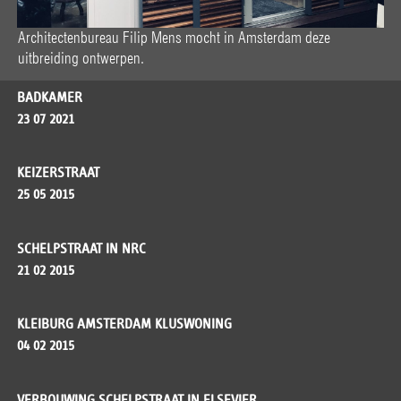
Architectenbureau Filip Mens mocht in Amsterdam deze
uitbreiding ontwerpen.
BADKAMER
23 07 2021
KEIZERSTRAAT
25 05 2015
SCHELPSTRAAT IN NRC
21 02 2015
KLEIBURG AMSTERDAM KLUSWONING
04 02 2015
VERBOUWING SCHELPSTRAAT IN ELSEVIER