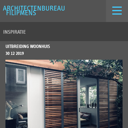
INSPIRATIE
UITBREIDING WOONHUIS
30 12 2019