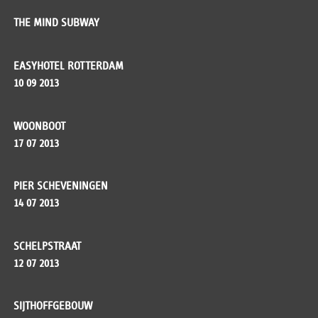
THE MIND SUBWAY
EASYHOTEL ROTTERDAM
10 09 2013
WOONBOOT
17 07 2013
PIER SCHEVENINGEN
14 07 2013
SCHELPSTRAAT
12 07 2013
SIJTHOFFGEBOUW