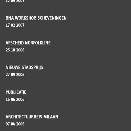
12 04 2007
BNA WORKSHOP, SCHEVENINGEN
17 02 2007
AFSCHEID NORFOLKLINE
25 10 2006
NIEUWE STADSPRIJS
27 09 2006
PUBLICATIE
15 06 2006
ARCHITECTUURREIS MILAAN
07 04 2006