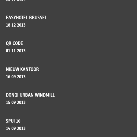
EASYHOTEL BRUSSEL
18 12 2013
QR CODE
01 11 2013
NIEUW KANTOOR
16 09 2013
DONQI URBAN WINDMILL
15 09 2013
SPUI 10
14 09 2013