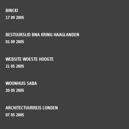
BINCK!
17 09 2005
BESTUURSLID BNA KRING HAAGLANDEN
01 09 2005
WEBSITE WOESTE HOOGTE
21 05 2005
WOONHUIS SABA
20 05 2005
ARCHITECTUURREIS LONDEN
07 05 2005