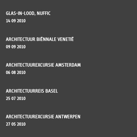
GLAS-IN-LOOD, NUFFIC
14 09 2010
ARCHITECTUUR BIËNNALE VENETIË
09 09 2010
ARCHITECTUUREXCURSIE AMSTERDAM
06 08 2010
ARCHITECTUURREIS BASEL
25 07 2010
ARCHITECTUUREXCURSIE ANTWERPEN
27 05 2010