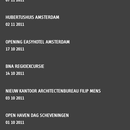
HUBERTUSHUIS AMSTERDAM
02 11 2011
OPENING EASYHOTEL AMSTERDAM
17 10 2011
BNA REGIOEXCURSIE
14 10 2011
NIEUW KANTOOR ARCHITECTENBUREAU FILIP MENS
03 10 2011
OPEN HAVEN DAG SCHEVENINGEN
01 10 2011