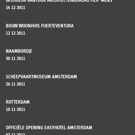
INTERIEUR KANTOOR ARCHITECTENBUREAU FILIP MENS
14 12 2011
BOUW WOONHUIS FUERTEVENTURA
12 12 2011
NAAMBORDJE
30 11 2011
SCHEEPVAARTMUSEUM AMSTERDAM
26 11 2011
ROTTERDAM
10 11 2011
OFFICIËLE OPENING EASYHOTEL AMSTERDAM
07 11 2011