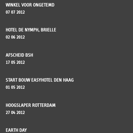
WINKEL VOOR ONGETEMD
07 07 2012
HOTEL DE NYMPH, BRIELLE
02 06 2012
AFSCHEID BSH
17 05 2012
START BOUW EASYHOTEL DEN HAAG
01 05 2012
HOOGSLAPER ROTTERDAM
27 04 2012
EARTH DAY