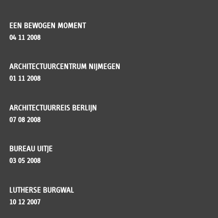
EEN BEWOGEN MOMENT
04 11 2008
ARCHITECTUURCENTRUM NIJMEGEN
01 11 2008
ARCHITECTUURREIS BERLIJN
07 08 2008
BUREAU UITJE
03 05 2008
LUTHERSE BURGWAL
10 12 2007